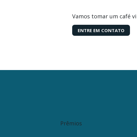
Vamos tomar um café vi
ENTRE EM CONTATO