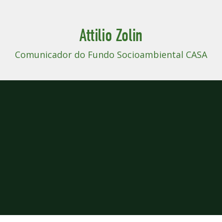
Attilio Zolin
Comunicador do Fundo Socioambiental CASA