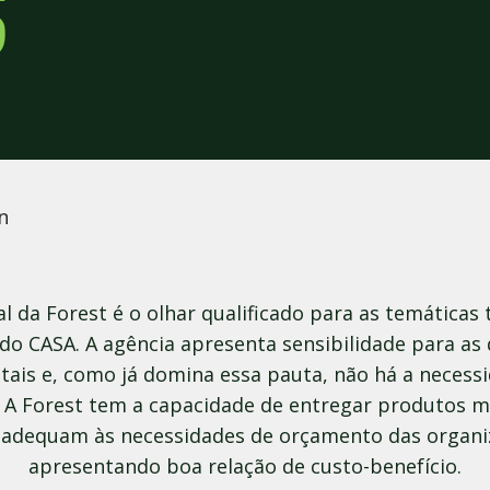
S
al da Forest é o olhar qualificado para as temáticas
do CASA. A agência apresenta sensibilidade para as
ais e, como já domina essa pauta, não há a necessi
. A Forest tem a capacidade de entregar produtos m
 adequam às necessidades de orçamento das organi
apresentando boa relação de custo-benefício.