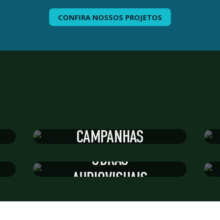
CONFIRA NOSSOS PROJETOS
CAMPANHAS
OBRAS
AUDIOVISUAIS