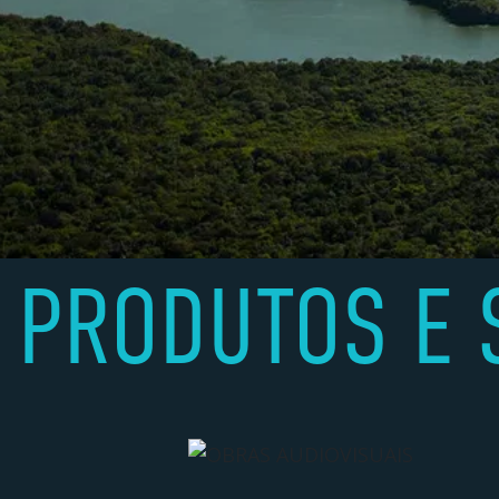
PRODUTOS E 