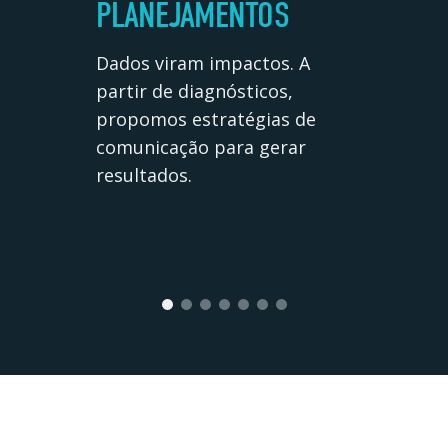
PLANEJAMENTOS
Dados viram impactos. A
partir de diagnósticos,
propomos estratégias de
comunicação para gerar
resultados.