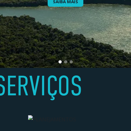
SAIBA MAIS
SERVIÇOS