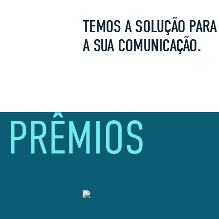
TEMOS A SOLUÇÃO PARA
A SUA COMUNICAÇÃO.
PRÊMIOS