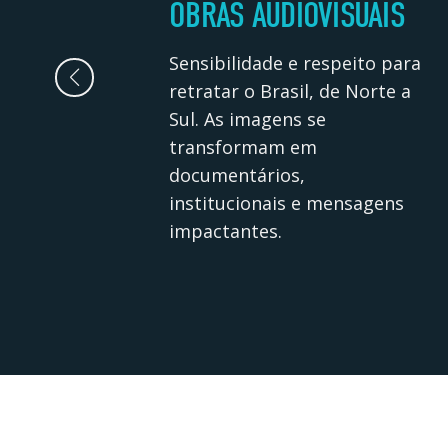
OBRAS AUDIOVISUAIS
Sensibilidade e respeito para
retratar o Brasil, de Norte a
Sul. As imagens se
transformam em
documentários,
institucionais e mensagens
impactantes.