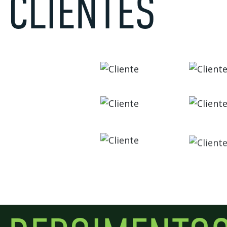
CLIENTES