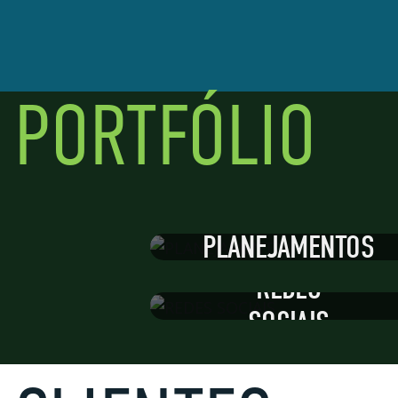
PORTFÓLIO
PLANEJAMENTOS
REDES
SOCIAIS