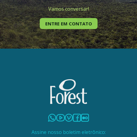
Vamos conversar!
ENTRE EM CONTATO
Assine nosso boletim eletrônico: