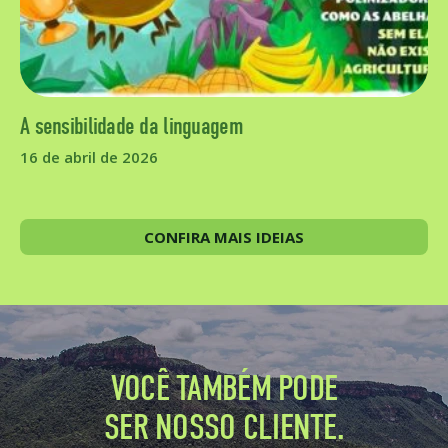
A sensibilidade da linguagem
16 de abril de 2026
CONFIRA MAIS IDEIAS
VOCÊ TAMBÉM PODE
SER NOSSO CLIENTE.