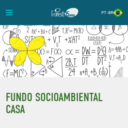
PT-BR
FUNDO SOCIOAMBIENTAL
CASA