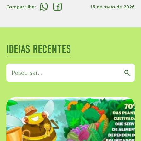
Compartilhe:
15 de maio de 2026
IDEIAS RECENTES