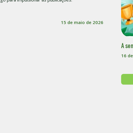
15 de maio de 2026
A sen
16 de