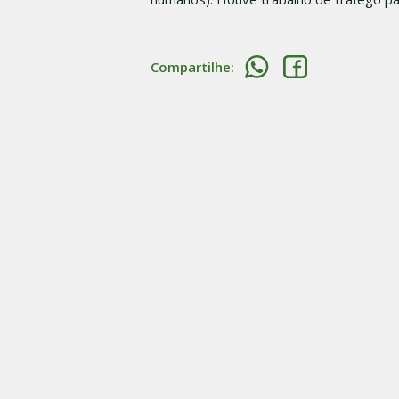
Compartilhe: