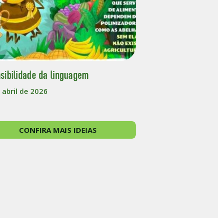
sibilidade da linguagem
 abril de 2026
CONFIRA MAIS IDEIAS