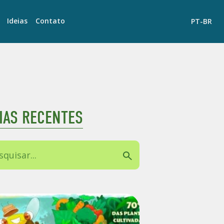
Ideias
Contato
PT-BR
EIAS RECENTES