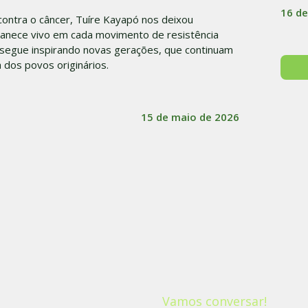
16 de
ontra o câncer, Tuíre Kayapó nos deixou
rmanece vivo em cada movimento de resistência
 segue inspirando novas gerações, que continuam
a dos povos originários.
15 de maio de 2026
Vamos conversar!