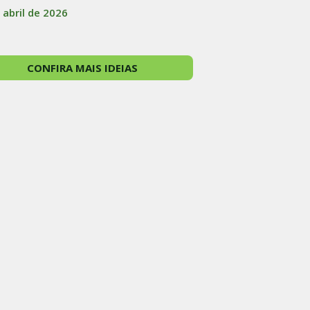
 abril de 2026
CONFIRA MAIS IDEIAS