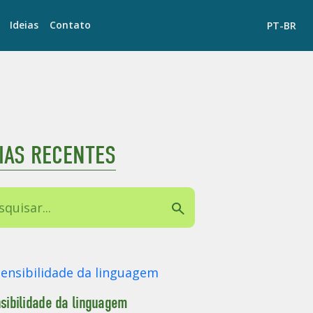
Ideias
Contato
PT-BR
EIAS RECENTES
sibilidade da linguagem